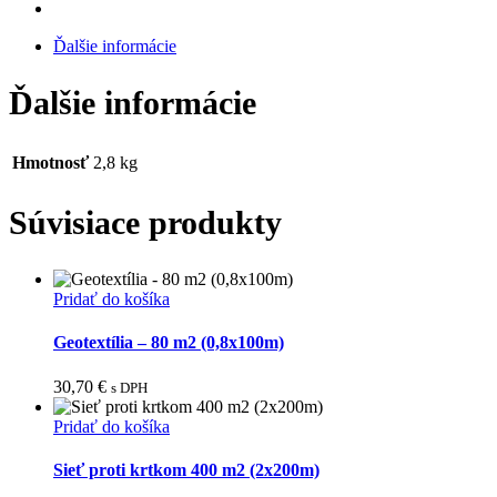
Ďalšie informácie
Ďalšie informácie
Hmotnosť
2,8 kg
Súvisiace produkty
Pridať do košíka
Geotextília – 80 m2 (0,8x100m)
30,70
€
s DPH
Pridať do košíka
Sieť proti krtkom 400 m2 (2x200m)